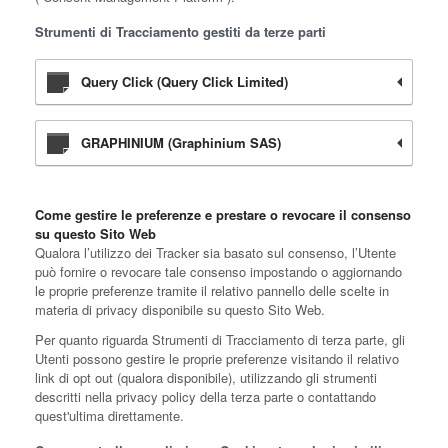
Strumenti di Tracciamento gestiti da terze parti
Query Click (Query Click Limited)
GRAPHINIUM (Graphinium SAS)
Come gestire le preferenze e prestare o revocare il consenso
su questo Sito Web
Qualora l’utilizzo dei Tracker sia basato sul consenso, l’Utente
può fornire o revocare tale consenso impostando o aggiornando
le proprie preferenze tramite il relativo pannello delle scelte in
materia di privacy disponibile su questo Sito Web.
Per quanto riguarda Strumenti di Tracciamento di terza parte, gli
Utenti possono gestire le proprie preferenze visitando il relativo
link di opt out (qualora disponibile), utilizzando gli strumenti
descritti nella privacy policy della terza parte o contattando
quest'ultima direttamente.