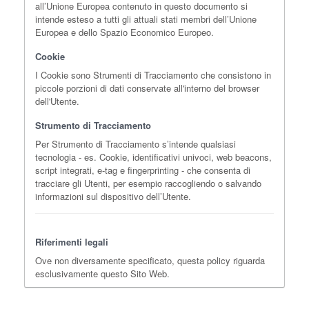
all’Unione Europea contenuto in questo documento si
intende esteso a tutti gli attuali stati membri dell’Unione
Europea e dello Spazio Economico Europeo.
Cookie
I Cookie sono Strumenti di Tracciamento che consistono in
piccole porzioni di dati conservate all'interno del browser
dell'Utente.
Strumento di Tracciamento
Per Strumento di Tracciamento s’intende qualsiasi
tecnologia - es. Cookie, identificativi univoci, web beacons,
script integrati, e-tag e fingerprinting - che consenta di
tracciare gli Utenti, per esempio raccogliendo o salvando
informazioni sul dispositivo dell’Utente.
Riferimenti legali
Ove non diversamente specificato, questa policy riguarda
esclusivamente questo Sito Web.