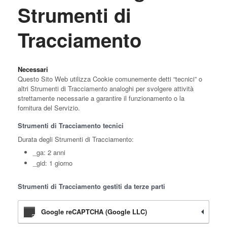
Strumenti di
Tracciamento
Necessari
Questo Sito Web utilizza Cookie comunemente detti “tecnici” o
altri Strumenti di Tracciamento analoghi per svolgere attività
strettamente necessarie a garantire il funzionamento o la
fornitura del Servizio.
Strumenti di Tracciamento tecnici
Durata degli Strumenti di Tracciamento:
_ga: 2 anni
_gid: 1 giorno
Strumenti di Tracciamento gestiti da terze parti
Google reCAPTCHA (Google LLC)