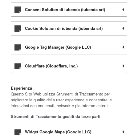
Consent Solution di iubenda (iubenda srl)
Cookie Solution di iubenda (iubenda srl)
Google Tag Manager (Google LLC)
Cloudflare (Cloudflare, Inc.)
Esperienza
Questo Sito Web utilizza Strumenti di Tracciamento per
migliorare la qualità della user experience e consentire le
interazioni con contenuti, network e piattaforme esterni.
Strumenti di Tracciamento gestiti da terze parti
Widget Google Maps (Google LLC)