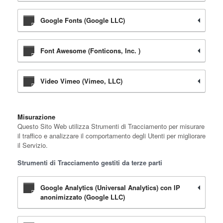
Google Fonts (Google LLC)
Font Awesome (Fonticons, Inc. )
Video Vimeo (Vimeo, LLC)
Misurazione
Questo Sito Web utilizza Strumenti di Tracciamento per misurare
il traffico e analizzare il comportamento degli Utenti per migliorare
il Servizio.
Strumenti di Tracciamento gestiti da terze parti
Google Analytics (Universal Analytics) con IP
anonimizzato (Google LLC)