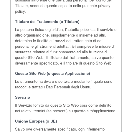
Titolare, secondo quanto esposto nella presente privacy
policy.
Titolare del Trattamento (o Titolare)
La persona fisica o giuridica, l'autorità pubblica, il servizio o
altro organismo che, singolarmente o insieme ad altri,
determina le finalità e i mezzi del trattamento di dati
personali e gli strumenti adottati, ivi comprese le misure di
sicurezza relative al funzionamento ed alla fruizione di
questo Sito Web. Il Titolare del Trattamento, salvo quanto
diversamente specificato, è il titolare di questo Sito Web.
Questo Sito Web (o questa Applicazione)
Lo strumento hardware o software mediante il quale sono
raccolti e trattati i Dati Personali degli Utenti.
Servizio
Il Servizio fornito da questo Sito Web così come definito
nei relativi termini (se presenti) su questo sito/applicazione.
Unione Europea (o UE)
Salvo ove diversamente specificato, ogni riferimento