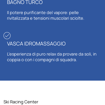
BAGNO TURCO
Il potere purificante del vapore: pelle
rivitalizzata e tensioni muscolari sciolte.
VASCA IDROMASSAGGIO
L’esperienza di puro relax da provare da soli, in
coppia o con i compagni di squadra.
Ski Racing Center