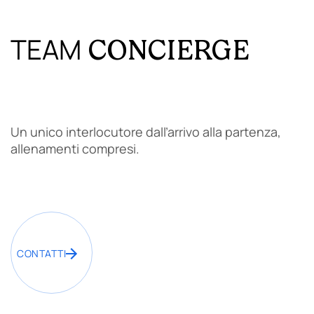
TEAM
CONCIERGE
Un unico interlocutore dall’arrivo alla partenza,
allenamenti compresi.
CONTATTI