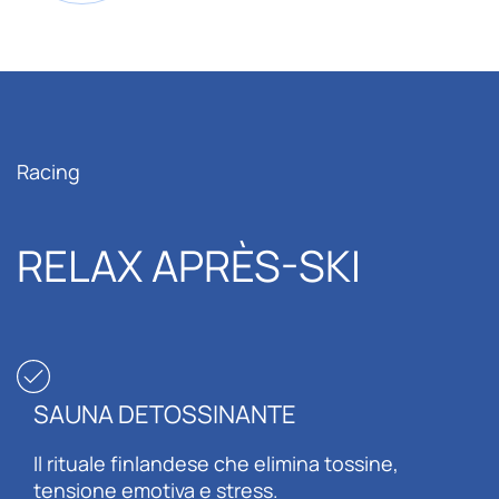
Racing
RELAX APRÈS-SKI
SAUNA DETOSSINANTE
Il rituale finlandese che elimina tossine,
tensione emotiva e stress.