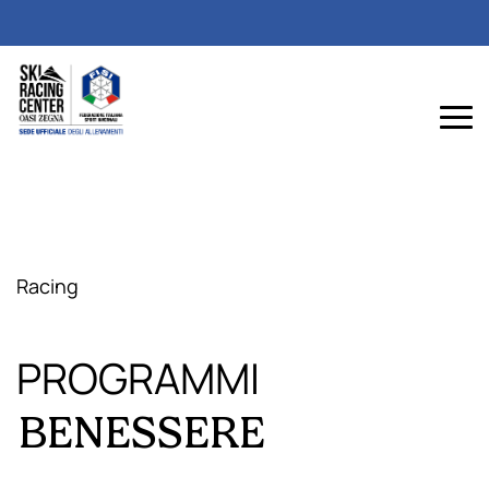
Racing
PROGRAMMI
BENESSERE