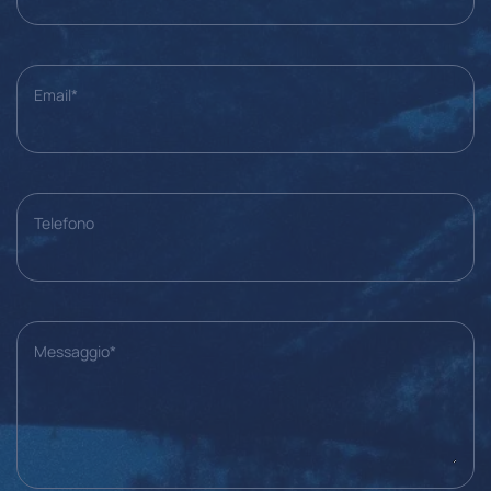
Email*
Telefono
Messaggio*