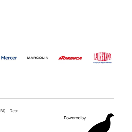
BI) – Rea:
Powered by