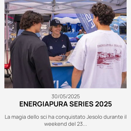
30/05/2025
ENERGIAPURA SERIES 2025
La magia dello sci ha conquistato Jesolo durante il
weekend del 23...