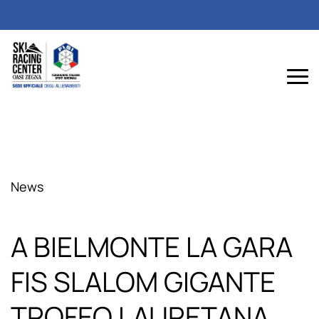
News
A BIELMONTE LA GARA
FIS SLALOM GIGANTE
TROFEO LAURETANA