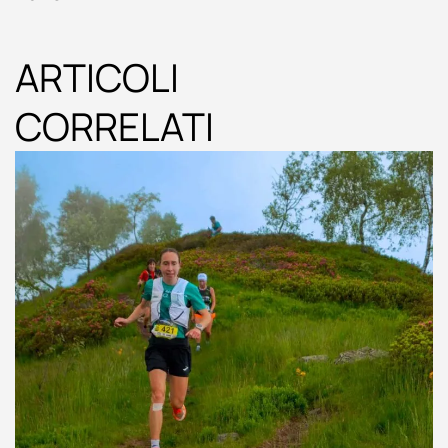
ARTICOLI
CORRELATI