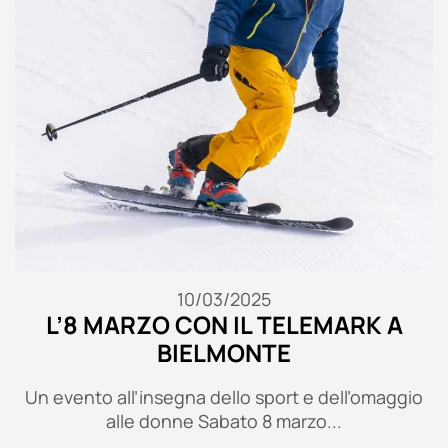
10/03/2025
L’8 MARZO CON IL TELEMARK A
BIELMONTE
Un evento all’insegna dello sport e dell’omaggio
alle donne Sabato 8 marzo...