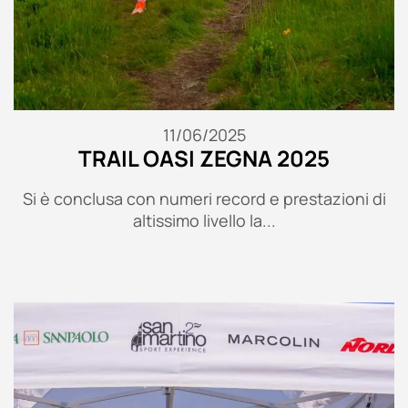
11/06/2025
TRAIL OASI ZEGNA 2025
Si è conclusa con numeri record e prestazioni di
altissimo livello la...