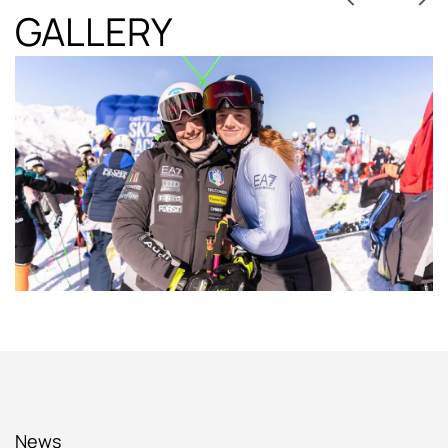
GALLERY
News