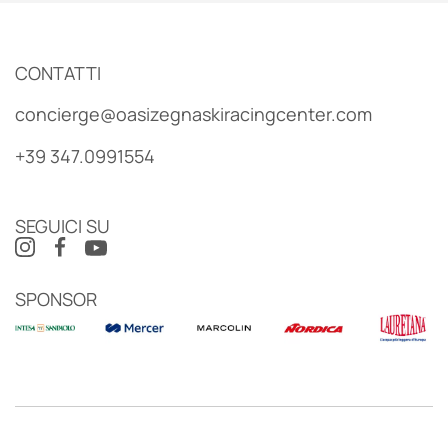
CONTATTI
concierge@oasizegnaskiracingcenter.com
+39 347.0991554
SEGUICI SU
SPONSOR